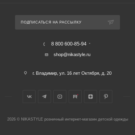
ПОДПИСАТЬСЯ НА РАССЫЛКУ
8 800 600-85-94
shop@nikastyle.ru
г. Владимир, ул. 16 лет Октября, д. 20
2026 © NIKASTYLE розничный интернет-магазин детской одежды