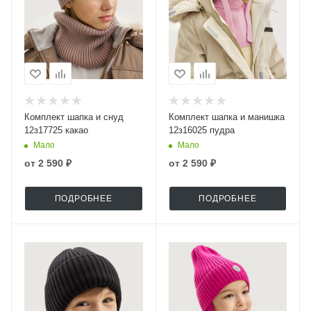
Комплект шапка и снуд
Комплект шапка и манишка
12з17725 какао
12з16025 пудра
Мало
Мало
от
2 590 ₽
от
2 590 ₽
ПОДРОБНЕЕ
ПОДРОБНЕЕ