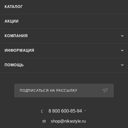
КАТАЛОГ
АКЦИИ
КОМПАНИЯ
ИНФОРМАЦИЯ
ПОМОЩЬ
ПОДПИСАТЬСЯ НА РАССЫЛКУ
8 800 600-85-94
shop@nikastyle.ru