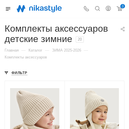
0
Комплекты аксессуаров
детские зимние
20
—
—
—
Главная
Каталог
ЗИМА 2025-2026
Комплекты аксессуаров
ФИЛЬТР