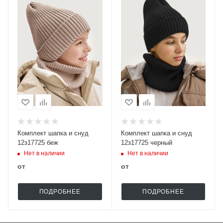
Комплект шапка и снуд
Комплект шапка и снуд
12з17725 беж
12з17725 черный
Нет в наличии
Нет в наличии
от
от
ПОДРОБНЕЕ
ПОДРОБНЕЕ