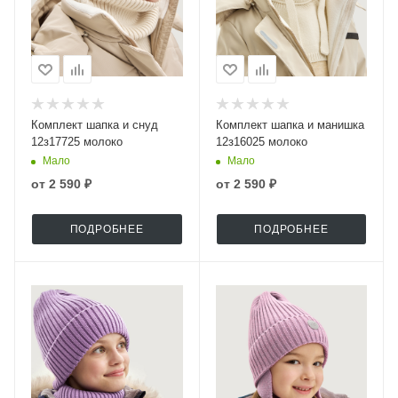
Комплект шапка и снуд
Комплект шапка и манишка
12з17725 молоко
12з16025 молоко
Мало
Мало
от
2 590 ₽
от
2 590 ₽
ПОДРОБНЕЕ
ПОДРОБНЕЕ