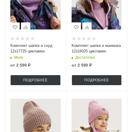
Комплект шапка и снуд
Комплект шапка и манишка
12з17725 цикламен
12з16025 цикламен
Мало
Достаточно
от
2 590 ₽
от
2 590 ₽
ПОДРОБНЕЕ
ПОДРОБНЕЕ