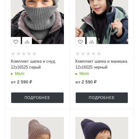
Комплект шапка и снуд
Комплект шапка и манишка
12з16525 серый
12з16025 черный
Мало
Мало
от
2 590 ₽
от
2 590 ₽
ПОДРОБНЕЕ
ПОДРОБНЕЕ