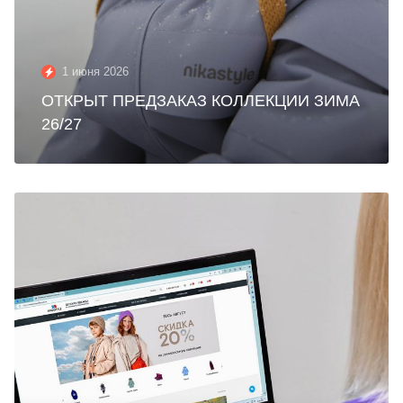
1 июня 2026
ОТКРЫТ ПРЕДЗАКАЗ КОЛЛЕКЦИИ ЗИМА
26/27