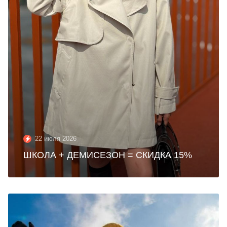
22 июля 2026
ШКОЛА + ДЕМИСЕЗОН = СКИДКА 15%