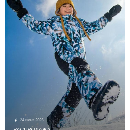
24 июня 2026
РАСПРОДАЖА