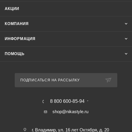
АКЦИИ
КОМПАНИЯ
ИНФОРМАЦИЯ
ПОМОЩЬ
ПОДПИСАТЬСЯ НА РАССЫЛКУ
8 800 600-85-94
shop@nikastyle.ru
г. Владимир, ул. 16 лет Октября, д. 20