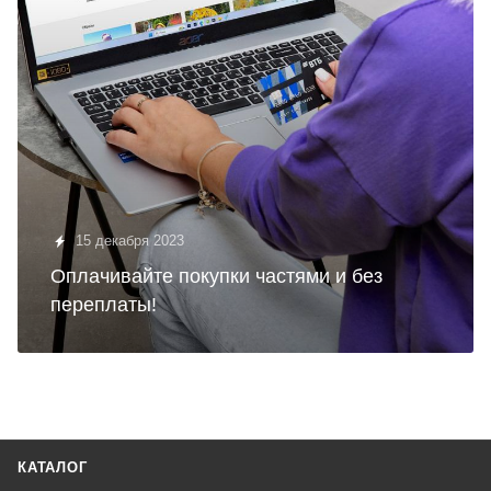
15 декабря 2023
Оплачивайте покупки частями и без
переплаты!
КАТАЛОГ