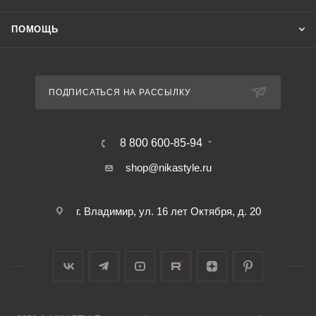
ПОМОЩЬ
ПОДПИСАТЬСЯ НА РАССЫЛКУ
8 800 600-85-94
shop@nikastyle.ru
г. Владимир, ул. 16 лет Октября, д. 20