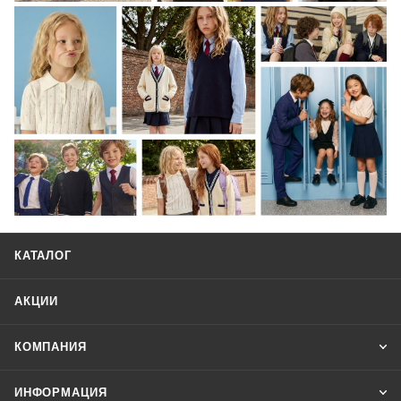
КАТАЛОГ
АКЦИИ
КОМПАНИЯ
ИНФОРМАЦИЯ