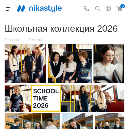
0
Школьная коллекция 2026
—
Главная
Образы