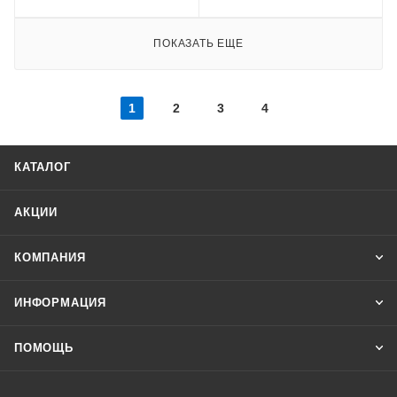
ПОКАЗАТЬ ЕЩЕ
1
2
3
4
КАТАЛОГ
АКЦИИ
КОМПАНИЯ
ИНФОРМАЦИЯ
ПОМОЩЬ