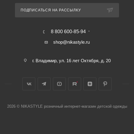
ПОДПИСАТЬСЯ НА РАССЫЛКУ
8 800 600-85-94
shop@nikastyle.ru
г. Владимир, ул. 16 лет Октября, д. 20
2026 © NIKASTYLE розничный интернет-магазин детской одежды