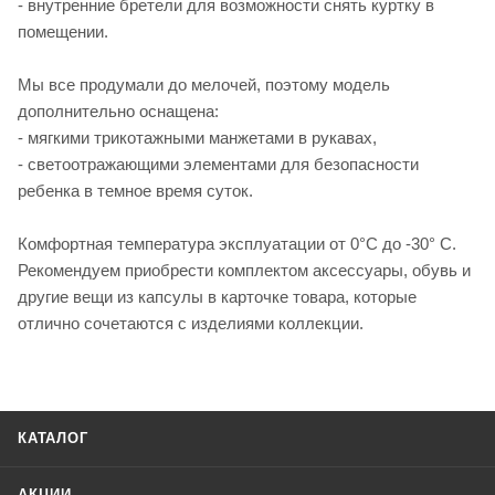
- внутренние бретели для возможности снять куртку в
помещении.
Мы все продумали до мелочей, поэтому модель
дополнительно оснащена:
- мягкими трикотажными манжетами в рукавах,
- светоотражающими элементами для безопасности
ребенка в темное время суток.
Комфортная температура эксплуатации от 0°С до -30° С.
Рекомендуем приобрести комплектом аксессуары, обувь и
другие вещи из капсулы в карточке товара, которые
отлично сочетаются с изделиями коллекции.
КАТАЛОГ
АКЦИИ