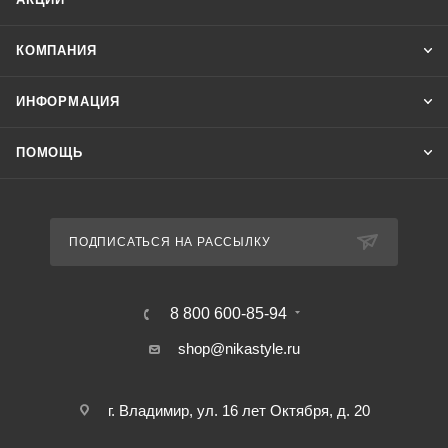
КОМПАНИЯ
ИНФОРМАЦИЯ
ПОМОЩЬ
ПОДПИСАТЬСЯ НА РАССЫЛКУ
8 800 600-85-94
shop@nikastyle.ru
г. Владимир, ул. 16 лет Октября, д. 20