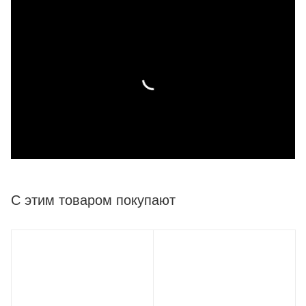
С этим товаром покупают