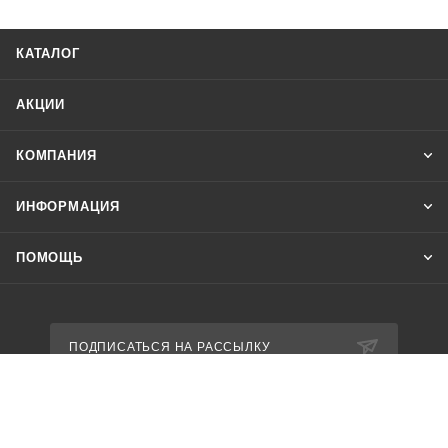
КАТАЛОГ
АКЦИИ
КОМПАНИЯ
ИНФОРМАЦИЯ
ПОМОЩЬ
ПОДПИСАТЬСЯ НА РАССЫЛКУ
8 800 600-85-94