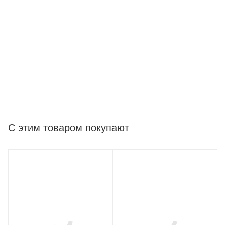
С этим товаром покупают