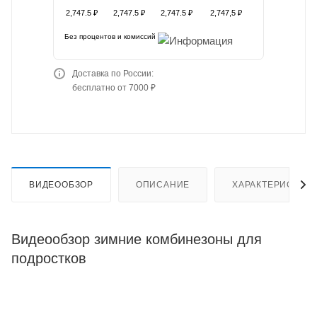
2,747.5 ₽
2,747.5 ₽
2,747.5 ₽
2,747,5 ₽
Без процентов и комиссий
Доставка по России:
бесплатно от 7000 ₽
ВИДЕООБЗОР
ОПИСАНИЕ
ХАРАКТЕРИСТИК
Видеообзор зимние комбинезоны для
подростков