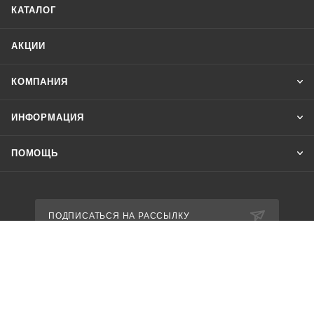
КАТАЛОГ
АКЦИИ
КОМПАНИЯ
ИНФОРМАЦИЯ
ПОМОЩЬ
ПОДПИСАТЬСЯ НА РАССЫЛКУ
8 800 600-85-94
shop@nikastyle.ru