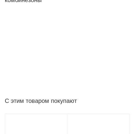
комбинезоны
С этим товаром покупают