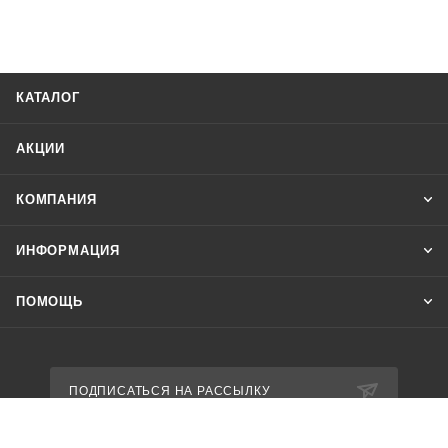
КАТАЛОГ
АКЦИИ
КОМПАНИЯ
ИНФОРМАЦИЯ
ПОМОЩЬ
ПОДПИСАТЬСЯ НА РАССЫЛКУ