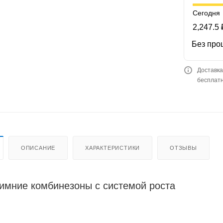
Сегодня
2,247.5 
Без про
Доставка
бесплатн
ОПИСАНИЕ
ХАРАКТЕРИСТИКИ
ОТЗЫВЫ
имние комбинезоны с системой роста