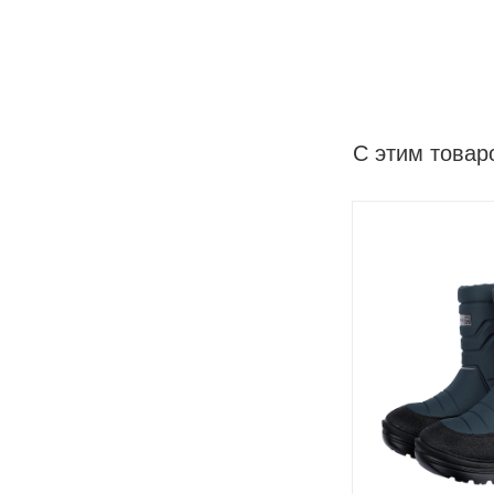
С этим товар