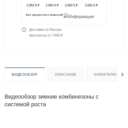
2,062.5 ₽
2,062.5 ₽
2,062.5 ₽
2,062,5 ₽
Без процентов и комиссий
Доставка по России:
бесплатно от 7000 ₽
ВИДЕООБЗОР
ОПИСАНИЕ
ХАРАКТЕРИСТИК
Видеообзор зимние комбинезоны с
системой роста