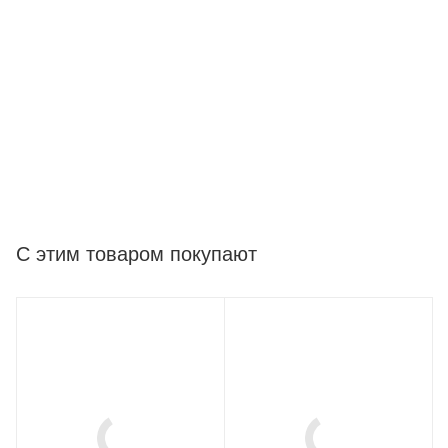
С этим товаром покупают