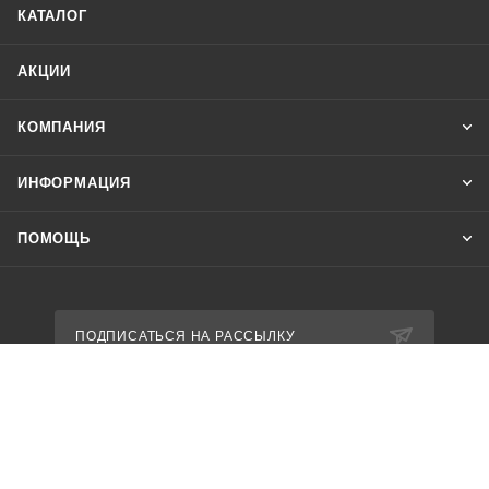
КАТАЛОГ
АКЦИИ
КОМПАНИЯ
ИНФОРМАЦИЯ
ПОМОЩЬ
ПОДПИСАТЬСЯ НА РАССЫЛКУ
8 800 600-85-94
shop@nikastyle.ru