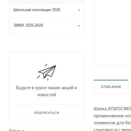
Школьная коллекция 2026
ЗИМА 2025-2026
ОПИСАНИЕ
Будьте в курсе наших акций и
новостей
Шапка АТМОСФЕРА 
ПОДПИСАТЬСЯ
проникновения хо
элементов для бе
сочетаются с вер