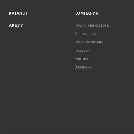
КАТАЛОГ
КОМПАНИЯ
АКЦИИ
Публичная оферта
О компании
Наши магазины
Новости
Контакты
Вакансии