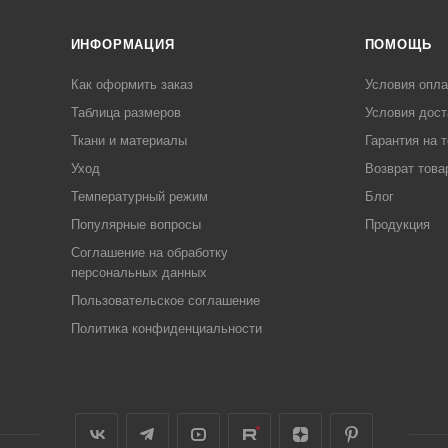
ИНФОРМАЦИЯ
ПОМОЩЬ
Как оформить заказ
Условия опл
Таблица размеров
Условия дост
Ткани и материалы
Гарантия на 
Уход
Возврат това
Температурный режим
Блог
Популярные вопросы
Продукция
Соглашение на обработку
персональных данных
Пользовательское соглашение
Политика конфиденциальности