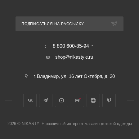
ПОДПИСАТЬСЯ НА РАССЫЛКУ
8 800 600-85-94
shop@nikastyle.ru
г. Владимир, ул. 16 лет Октября, д. 20
2026 © NIKASTYLE розничный интернет-магазин детской одежды