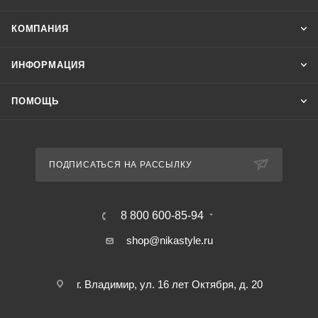
КОМПАНИЯ
ИНФОРМАЦИЯ
ПОМОЩЬ
ПОДПИСАТЬСЯ НА РАССЫЛКУ
8 800 600-85-94
shop@nikastyle.ru
г. Владимир, ул. 16 лет Октября, д. 20