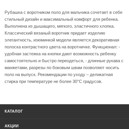
Рубашка с воротником поло для мальчика сочетает в себе
стильный дизайн и максимальный комфорт для ребенка.
Выполнена из дышащего, мягкого, эластичного хлопка.
Классический вязаный воротник придает изделию
элегантность, изюминкой модели является декоративная
полоска контрастного цвета на воротничке. Функционал: -
удобная застежка на кнопки дают возможность ребенку
самостоятельно и быстро переодеться, - длинные рукава с
манжетами, разрезы по боковым швам позволяют носить
поло на выпуск. Рекомендации по уходу – деликатная
стирка при температуре не более 30°С градусов.
КАТАЛОГ
АКЦИИ