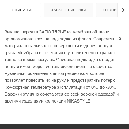
ОПИСАНИЕ
ХАРАКТЕРИСТИКИ
ОТЗЫВЫ
Зимние варежки ЗАПОЛЯРЬЕ из мембранной ткани
эргономичного кроя на подкладке из флиса. Современный
материал отталкивает с поверхности изделия влагу и
грязь. Мембрана в сочетании с утеплителем сохраняет
тепло во время прогулок. Флисовая подкладка отводит
влагу и имеет хорошие теплоизоляционные свойства.
Рукавички оснащены вшитой резиночкой, которая
позволяет повесить их на руку и предотвратить потерю.
Комфортная температура эксплуатации от 0°С до -30°С.
Варежки отлично сочетаются со всей верхней одеждой и
другими изделиями коллекции NIKASTYLE.