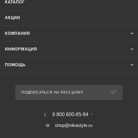
КАТАЛОГ
АКЦИИ
КОМПАНИЯ
ИНФОРМАЦИЯ
ПОМОЩЬ
ПОДПИСАТЬСЯ НА РАССЫЛКУ
8 800 600-85-94
shop@nikastyle.ru