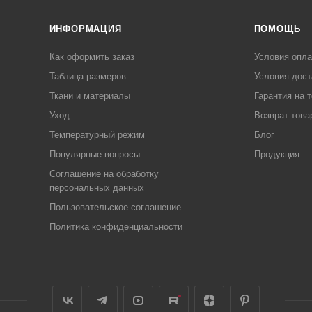
ИНФОРМАЦИЯ
ПОМОЩЬ
Как оформить заказ
Условия опл
Таблица размеров
Условия дост
Ткани и материалы
Гарантия на 
Уход
Возврат това
Температурный режим
Блог
Популярные вопросы
Продукция
Соглашение на обработку
персональных данных
Пользовательское соглашение
Политика конфиденциальности