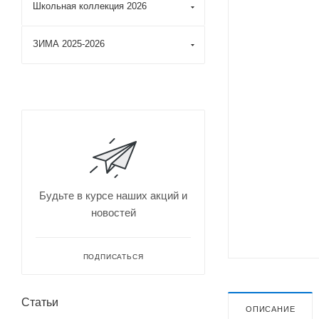
Школьная коллекция 2026
ЗИМА 2025-2026
Будьте в курсе наших акций и
новостей
ПОДПИСАТЬСЯ
Статьи
ОПИСАНИЕ