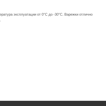
атура эксплуатации от 0°С до -30°С. Варежки отлично
.