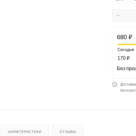
680 ₽
Сегодня
170 ₽
Без про
Доставка
бесплатн
ХАРАКТЕРИСТИКИ
ОТЗЫВЫ