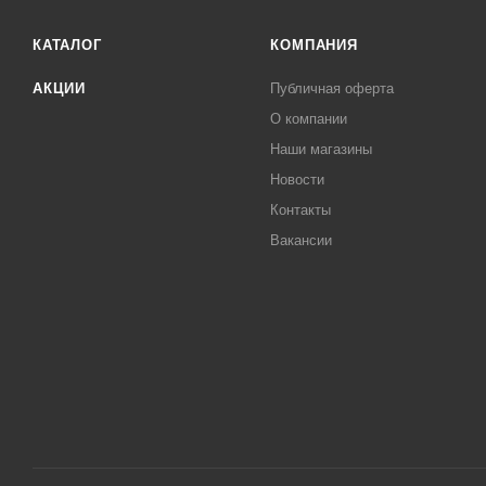
КАТАЛОГ
КОМПАНИЯ
АКЦИИ
Публичная оферта
О компании
Наши магазины
Новости
Контакты
Вакансии