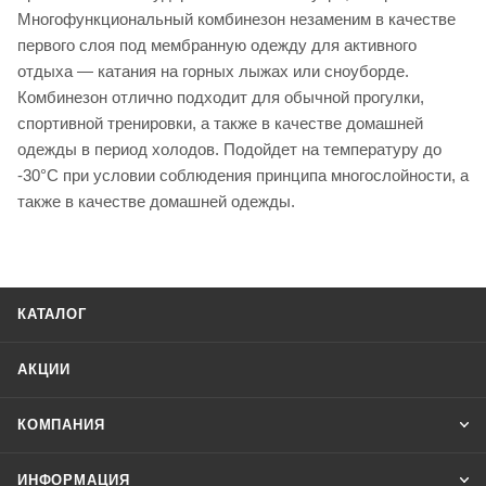
Многофункциональный комбинезон незаменим в качестве
первого слоя под мембранную одежду для активного
отдыха — катания на горных лыжах или сноуборде.
Комбинезон отлично подходит для обычной прогулки,
спортивной тренировки, а также в качестве домашней
одежды в период холодов. Подойдет на температуру до
-30°С при условии соблюдения принципа многослойности, а
также в качестве домашней одежды.
КАТАЛОГ
АКЦИИ
КОМПАНИЯ
ИНФОРМАЦИЯ