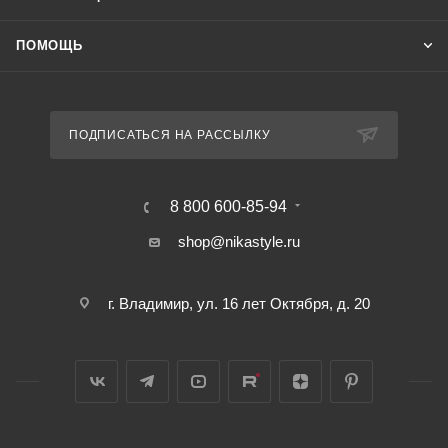
ПОМОЩЬ
ПОДПИСАТЬСЯ НА РАССЫЛКУ
8 800 600-85-94
shop@nikastyle.ru
г. Владимир, ул. 16 лет Октября, д. 20