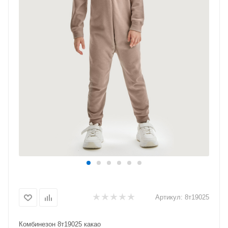
Артикул:
8т19025
Комбинезон 8т19025 какао