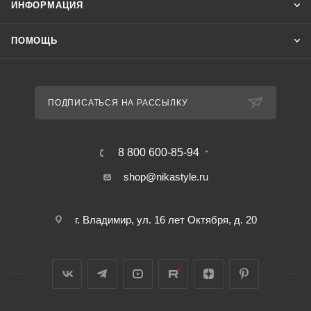
ИНФОРМАЦИЯ
ПОМОЩЬ
ПОДПИСАТЬСЯ НА РАССЫЛКУ
8 800 600-85-94
shop@nikastyle.ru
г. Владимир, ул. 16 лет Октября, д. 20