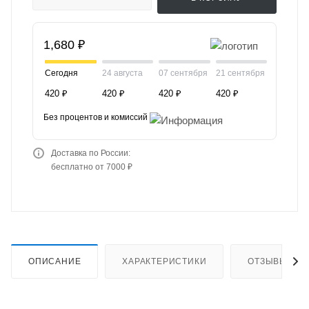
1,680 ₽
Сегодня
24 августа
07 сентября
21 сентября
420 ₽
420 ₽
420 ₽
420 ₽
Без процентов и комиссий
Доставка по России:
бесплатно от 7000 ₽
ОПИСАНИЕ
ХАРАКТЕРИСТИКИ
ОТЗЫВЫ