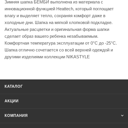
Зимняя шапка БЕМБИ выполнена из материала с
инновационной функцией Heattech, который поглощает
влагу и выделяет тепло, сохраняя комфорт даже в
холодные дни. Шапка на мягкой хлопковой подкладке.
Актуальные расцветки и оригинальная форма шапки
сделает образ вашего ребенка незабываемым.
Комфортная температура эксплуатации от 0°С до -25°С.
Шапка отлично сочетается со всей верхней одеждой и
другими изделиями коллекции NIKASTYLE
КАТАЛОГ
АКЦИИ
КОМПАНИЯ