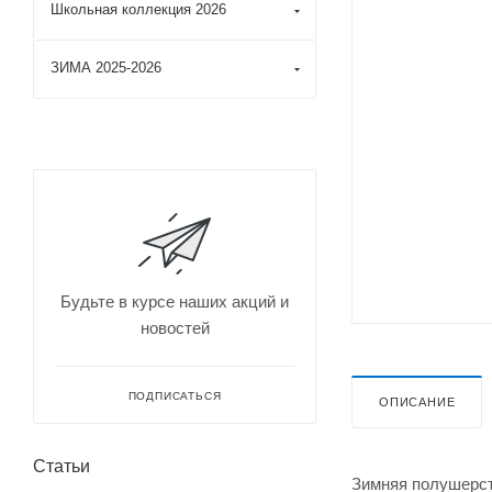
Школьная коллекция 2026
ЗИМА 2025-2026
Будьте в курсе наших акций и
новостей
ПОДПИСАТЬСЯ
ОПИСАНИЕ
Статьи
Зимняя полушерст