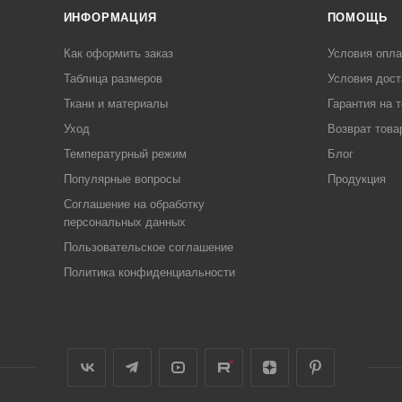
ИНФОРМАЦИЯ
ПОМОЩЬ
Как оформить заказ
Условия опл
Таблица размеров
Условия дост
Ткани и материалы
Гарантия на 
Уход
Возврат това
Температурный режим
Блог
Популярные вопросы
Продукция
Соглашение на обработку
персональных данных
Пользовательское соглашение
Политика конфиденциальности