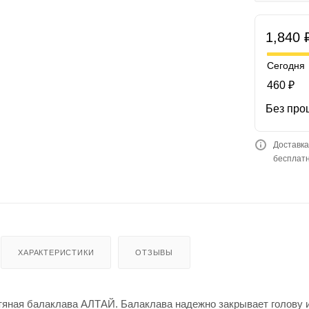
1,840 
Сегодня
460 ₽
Без про
Доставка
бесплатн
ХАРАКТЕРИСТИКИ
ОТЗЫВЫ
яная балаклава АЛТАЙ. Балаклава надежно закрывает голову 