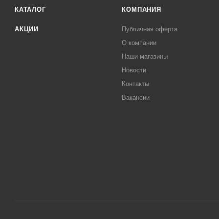
КАТАЛОГ
КОМПАНИЯ
АКЦИИ
Публичная оферта
О компании
Наши магазины
Новости
Контакты
Вакансии