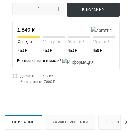
В КОРЗИНУ
1,840 ₽
Сегодня
21 августа
04 сентября
18 сентября
460 ₽
460 ₽
460 ₽
460 ₽
Без процентов и комиссий
Доставка по России:
бесплатно от 7000 ₽
ОПИСАНИЕ
ХАРАКТЕРИСТИКИ
ОТЗЫВЫ