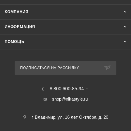
КОМПАНИЯ
ИНФОРМАЦИЯ
ПОМОЩЬ
ПОДПИСАТЬСЯ НА РАССЫЛКУ
8 800 600-85-94
shop@nikastyle.ru
г. Владимир, ул. 16 лет Октября, д. 20