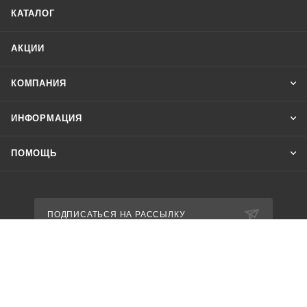
КАТАЛОГ
АКЦИИ
КОМПАНИЯ
ИНФОРМАЦИЯ
ПОМОЩЬ
ПОДПИСАТЬСЯ НА РАССЫЛКУ
8 800 600-85-94
shop@nikastyle.ru