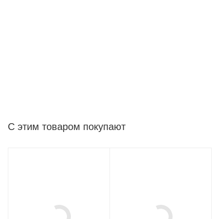
С этим товаром покупают