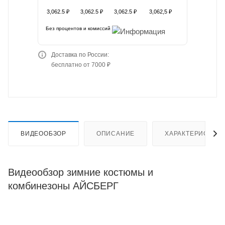
3,062.5 ₽
3,062.5 ₽
3,062.5 ₽
3,062,5 ₽
Без процентов и комиссий
Доставка по России:
бесплатно от 7000 ₽
ВИДЕООБЗОР
ОПИСАНИЕ
ХАРАКТЕРИСТИК
Видеообзор зимние костюмы и
комбинезоны АЙСБЕРГ