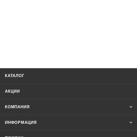
КАТАЛОГ
АКЦИИ
КОМПАНИЯ
ИНФОРМАЦИЯ