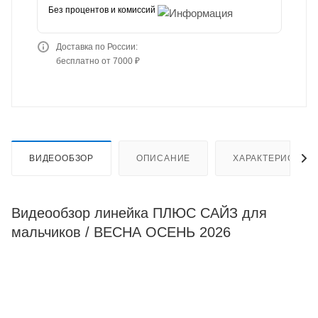
Без процентов и комиссий
Доставка по России:
бесплатно от 7000 ₽
ВИДЕООБЗОР
ОПИСАНИЕ
ХАРАКТЕРИСТИК
Видеообзор линейка ПЛЮС САЙЗ для
мальчиков / ВЕСНА ОСЕНЬ 2026