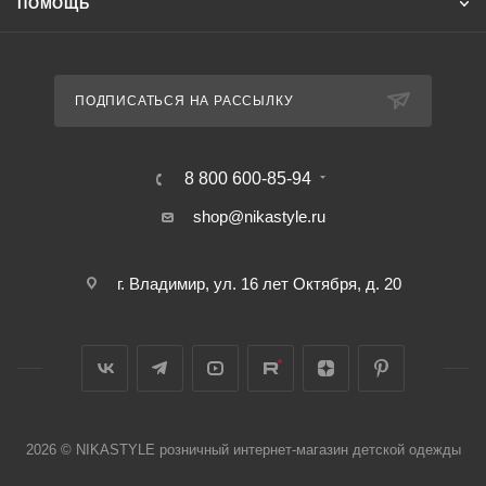
ПОМОЩЬ
ПОДПИСАТЬСЯ НА РАССЫЛКУ
8 800 600-85-94
shop@nikastyle.ru
г. Владимир, ул. 16 лет Октября, д. 20
2026 © NIKASTYLE розничный интернет-магазин детской одежды