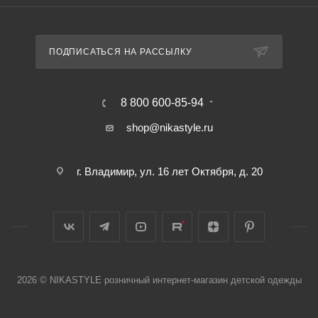
ПОДПИСАТЬСЯ НА РАССЫЛКУ
8 800 600-85-94
shop@nikastyle.ru
г. Владимир, ул. 16 лет Октября, д. 20
2026 © NIKASTYLE розничный интернет-магазин детской одежды