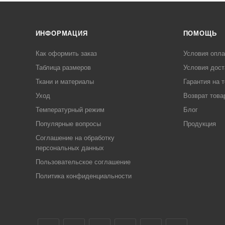
ИНФОРМАЦИЯ
ПОМОЩЬ
Как оформить заказ
Условия опл
Таблица размеров
Условия дост
Ткани и материалы
Гарантия на 
Уход
Возврат това
Температурный режим
Блог
Популярные вопросы
Продукция
Соглашение на обработку
персональных данных
Пользовательское соглашение
Политика конфиденциальности