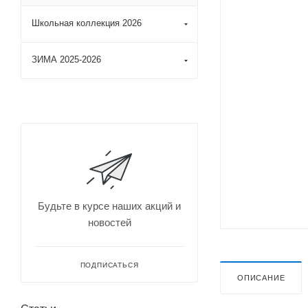
Школьная коллекция 2026
ЗИМА 2025-2026
Будьте в курсе наших акций и
новостей
ПОДПИСАТЬСЯ
ОПИСАНИЕ