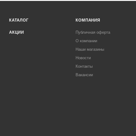
КАТАЛОГ
КОМПАНИЯ
АКЦИИ
Публичная оферта
О компании
Наши магазины
Новости
Контакты
Вакансии