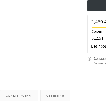
2,450 
Сегодня
612.5 ₽
Без про
Доставка
бесплатн
ХАРАКТЕРИСТИКИ
ОТЗЫВЫ (5)