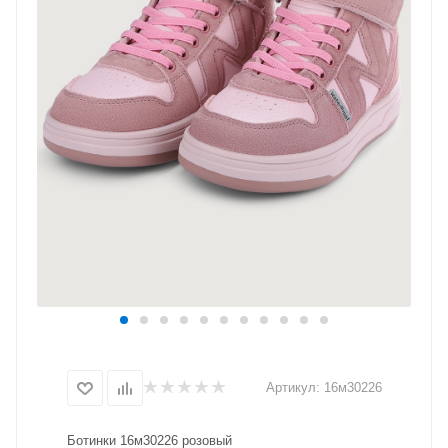
Артикул:
16м30226
Ботинки 16м30226 розовый