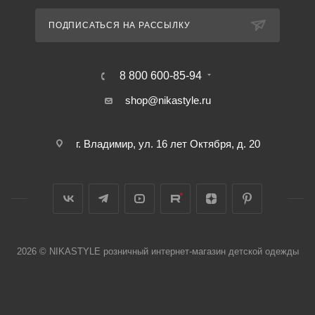
ПОДПИСАТЬСЯ НА РАССЫЛКУ
8 800 600-85-94
shop@nikastyle.ru
г. Владимир, ул. 16 лет Октября, д. 20
2026 © NIKASTYLE розничный интернет-магазин детской одежды