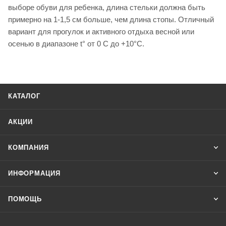
выборе обуви для ребенка, длина стельки должна быть
примерно на 1-1,5 см больше, чем длина стопы. Отличный
вариант для прогулок и активного отдыха весной или
осенью в диапазоне t° от 0 C до +10°С.
КАТАЛОГ
АКЦИИ
КОМПАНИЯ
ИНФОРМАЦИЯ
ПОМОЩЬ