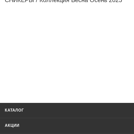
СНИКЕРЫ / Коллекция Весна Осень 2025
КАТАЛОГ
АКЦИИ