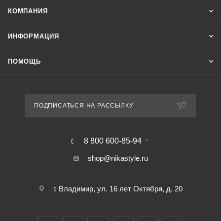
КОМПАНИЯ
ИНФОРМАЦИЯ
ПОМОЩЬ
ПОДПИСАТЬСЯ НА РАССЫЛКУ
8 800 600-85-94
shop@nikastyle.ru
г. Владимир, ул. 16 лет Октября, д. 20