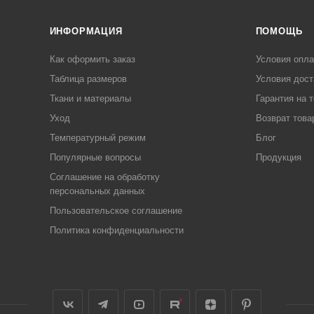
ИНФОРМАЦИЯ
ПОМОЩЬ
Как оформить заказ
Условия опл
Таблица размеров
Условия дост
Ткани и материалы
Гарантия на 
Уход
Возврат това
Температурный режим
Блог
Популярные вопросы
Продукция
Соглашение на обработку
персональных данных
Пользовательское соглашение
Политика конфиденциальности