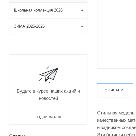
Школьная коллекция 2026
ЗИМА 2025-2026
ОПИСАНИЕ
Будьте в курсе наших акций и
новостей
Стильная модель 
ПОДПИСАТЬСЯ
качественных мат
и задником создан
Эти ботинки ребен