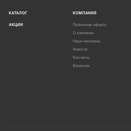
КАТАЛОГ
КОМПАНИЯ
АКЦИИ
Публичная оферта
О компании
Наши магазины
Новости
Контакты
Вакансии