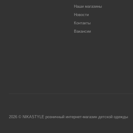
Наши магазины
Новости
Контакты
Вакансии
2026 © NIKASTYLE розничный интернет-магазин детской одежды