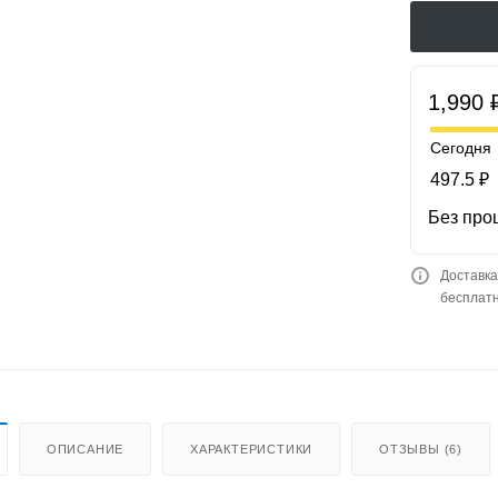
1,990 
Сегодня
497.5 ₽
Без про
Доставка
бесплатн
ОПИСАНИЕ
ХАРАКТЕРИСТИКИ
ОТЗЫВЫ (6)