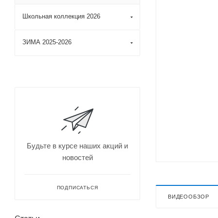
Школьная коллекция 2026
ЗИМА 2025-2026
Будьте в курсе наших акций и
новостей
ПОДПИСАТЬСЯ
ВИДЕООБЗОР