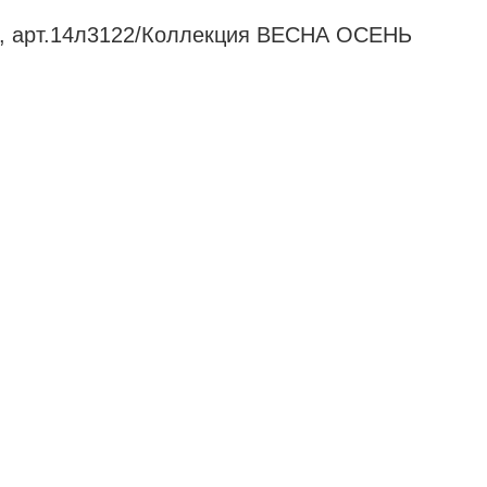
22, арт.14л3122/Коллекция ВЕСНА ОСЕНЬ