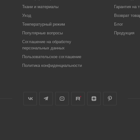
Ткани и материалы
Гарантия на 
Уход
Возврат това
Температурный режим
Блог
Популярные вопросы
Продукция
Соглашение на обработку
персональных данных
Пользовательское соглашение
Политика конфиденциальности