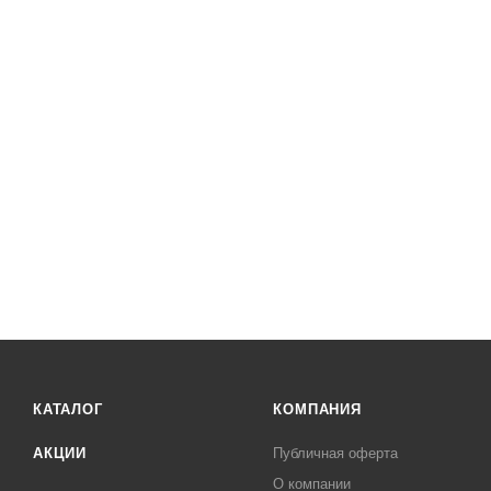
КАТАЛОГ
КОМПАНИЯ
АКЦИИ
Публичная оферта
О компании