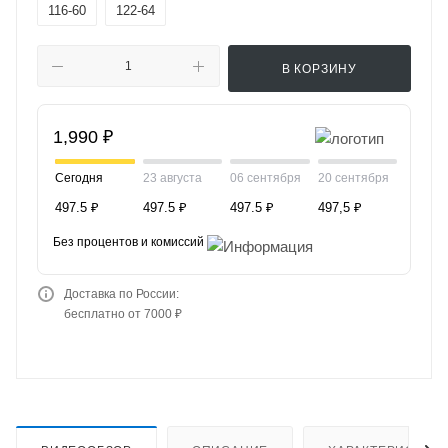
116-60
122-64
В КОРЗИНУ
1,990 ₽
Сегодня
23 августа
06 сентября
20 сентября
497.5 ₽
497.5 ₽
497.5 ₽
497,5 ₽
Без процентов и комиссий
Доставка по России:
бесплатно от 7000 ₽