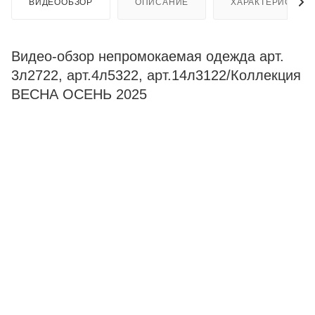
ВИДЕООБЗОР
ОПИСАНИЕ
ХАРАКТЕРИСТИК
Видео-обзор непромокаемая одежда арт.
3л2722, арт.4л5322, арт.14л3122/Коллекция
ВЕСНА ОСЕНЬ 2025