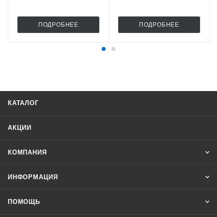
ПОДРОБНЕЕ
ПОДРОБНЕЕ
КАТАЛОГ
АКЦИИ
КОМПАНИЯ
ИНФОРМАЦИЯ
ПОМОЩЬ