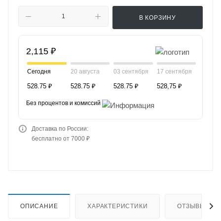
В КОРЗИНУ
2,115 ₽
Сегодня
20 августа
03 сентября
17 сентября
528.75 ₽
528.75 ₽
528.75 ₽
528,75 ₽
Без процентов и комиссий
Доставка по России:
бесплатно от 7000 ₽
ОПИСАНИЕ
ХАРАКТЕРИСТИКИ
ОТЗЫВЫ