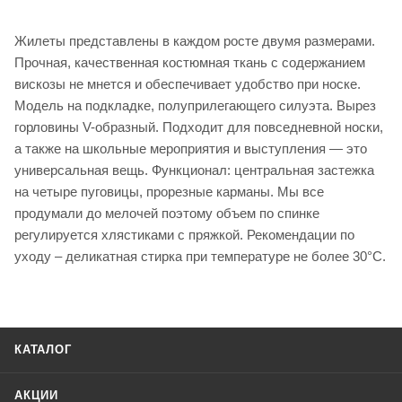
Жилеты представлены в каждом росте двумя размерами.
Прочная, качественная костюмная ткань с содержанием
вискозы не мнется и обеспечивает удобство при носке.
Модель на подкладке, полуприлегающего силуэта. Вырез
горловины V-образный. Подходит для повседневной носки,
а также на школьные мероприятия и выступления — это
универсальная вещь. Функционал: центральная застежка
на четыре пуговицы, прорезные карманы. Мы все
продумали до мелочей поэтому объем по спинке
регулируется хлястиками с пряжкой. Рекомендации по
уходу – деликатная стирка при температуре не более 30°С.
КАТАЛОГ
АКЦИИ