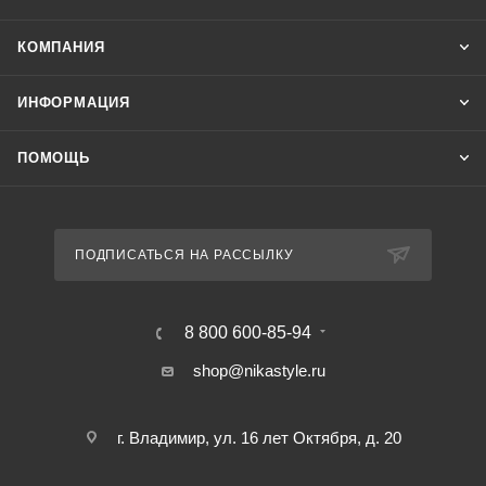
КОМПАНИЯ
ИНФОРМАЦИЯ
ПОМОЩЬ
ПОДПИСАТЬСЯ НА РАССЫЛКУ
8 800 600-85-94
shop@nikastyle.ru
г. Владимир, ул. 16 лет Октября, д. 20