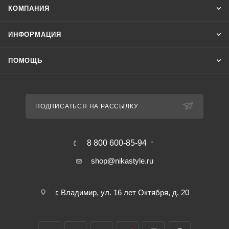
КОМПАНИЯ
ИНФОРМАЦИЯ
ПОМОЩЬ
ПОДПИСАТЬСЯ НА РАССЫЛКУ
8 800 600-85-94
shop@nikastyle.ru
г. Владимир, ул. 16 лет Октября, д. 20