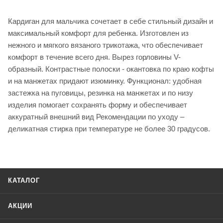
Кардиган для мальчика сочетает в себе стильный дизайн и
максимальный комфорт для ребенка. Изготовлен из
нежного и мягкого вязаного трикотажа, что обеспечивает
комфорт в течение всего дня. Вырез горловины V-
образный. Контрастные полоски - окантовка по краю кофты
и на манжетах придают изюминку. Функционал: удобная
застежка на пуговицы, резинка на манжетах и по низу
изделия помогает сохранять форму и обеспечивает
аккуратный внешний вид Рекомендации по уходу –
деликатная стирка при температуре не более 30 градусов.
КАТАЛОГ
АКЦИИ