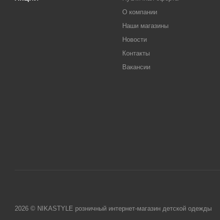
О компании
Наши магазины
Новости
Контакты
Вакансии
2026 © NIKASTYLE розничный интернет-магазин детской одежды