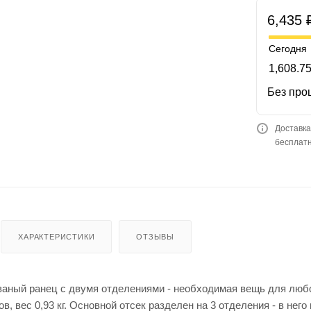
6,435 
Сегодня
1,608.75
Без про
Доставка
бесплатн
ХАРАКТЕРИСТИКИ
ОТЗЫВЫ
ный ранец с двумя отделениями - необходимая вещь для любо
ов, вес 0,93 кг. Основной отсек разделен на 3 отделения - в не