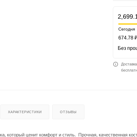
2,699.
Сегодня
674.78 
Без про
Доставка
бесплатн
ХАРАКТЕРИСТИКИ
ОТЗЫВЫ
ка, который ценит комфорт и стиль. Прочная, качественная ко