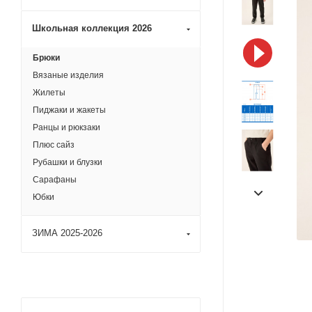
Школьная коллекция 2026
Брюки
Вязаные изделия
Жилеты
Пиджаки и жакеты
Ранцы и рюкзаки
Плюс сайз
Рубашки и блузки
Сарафаны
Юбки
ЗИМА 2025-2026