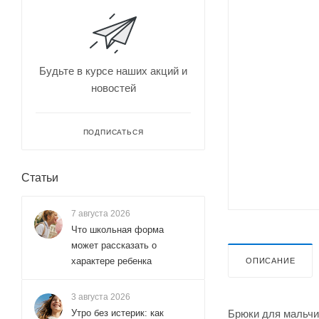
Будьте в курсе наших акций и
новостей
ПОДПИСАТЬСЯ
Статьи
7 августа 2026
Что школьная форма
может рассказать о
характере ребенка
ОПИСАНИЕ
3 августа 2026
Брюки для мальчи
Утро без истерик: как