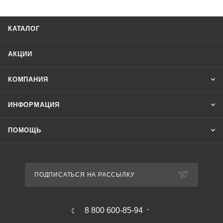
КАТАЛОГ
АКЦИИ
КОМПАНИЯ
ИНФОРМАЦИЯ
ПОМОЩЬ
ПОДПИСАТЬСЯ НА РАССЫЛКУ
8 800 600-85-94