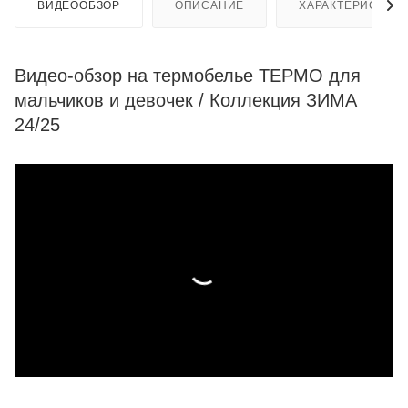
ВИДЕООБЗОР
ОПИСАНИЕ
ХАРАКТЕРИСТИК
Видео-обзор на термобелье ТЕРМО для
мальчиков и девочек / Коллекция ЗИМА
24/25