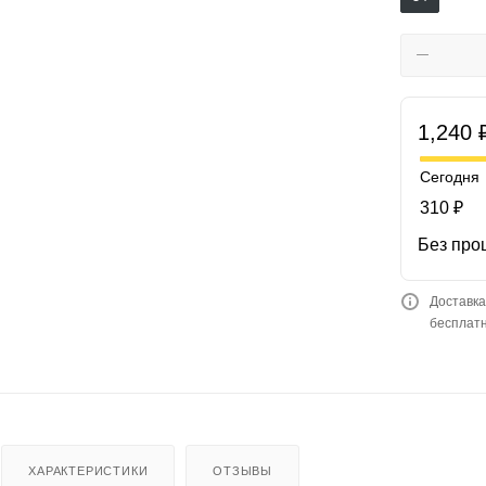
1,240 
Сегодня
310 ₽
Без про
Доставка
бесплатн
ХАРАКТЕРИСТИКИ
ОТЗЫВЫ