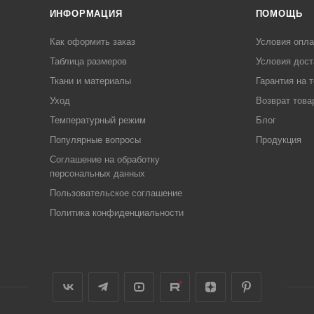
ИНФОРМАЦИЯ
ПОМОЩЬ
Как оформить заказ
Условия опл
Таблица размеров
Условия дост
Ткани и материалы
Гарантия на 
Уход
Возврат това
Температурный режим
Блог
Популярные вопросы
Продукция
Соглашение на обработку
персональных данных
Пользовательское соглашение
Политика конфиденциальности