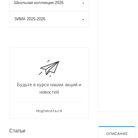
Школьная коллекция 2026
ЗИМА 2025-2026
Будьте в курсе наших акций и
новостей
ПОДПИСАТЬСЯ
Статьи
ОПИСАНИЕ