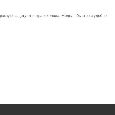
дежную защиту от ветра и холода. Модель быстро и удобно