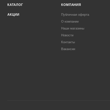
КАТАЛОГ
КОМПАНИЯ
АКЦИИ
Публичная оферта
О компании
Наши магазины
Новости
Контакты
Вакансии