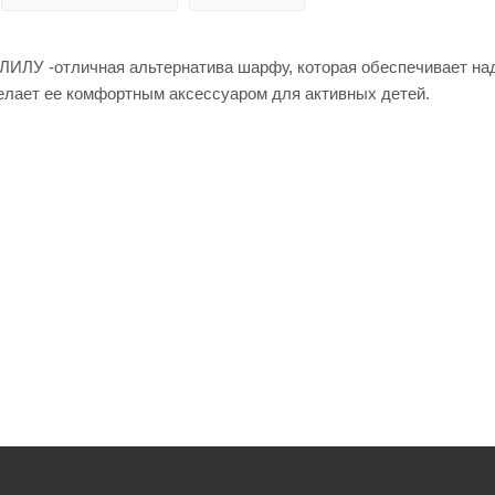
ЛИЛУ -отличная альтернатива шарфу, которая обеспечивает на
делает ее комфортным аксессуаром для активных детей.