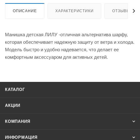
ОПИСАНИЕ
ХАРАКТЕРИСТИКИ
ОТЗЫВЫ
Манишка детская ЛИЛУ -отличная альтернатива шарфу,
которая обеспечивает надежную защиту от ветра и холода.
Модель быстро и удобно надевается, что делает ее
комфортным аксессуаром для активных детей.
КАТАЛОГ
АКЦИИ
КОМПАНИЯ
ИНФОРМАЦИЯ