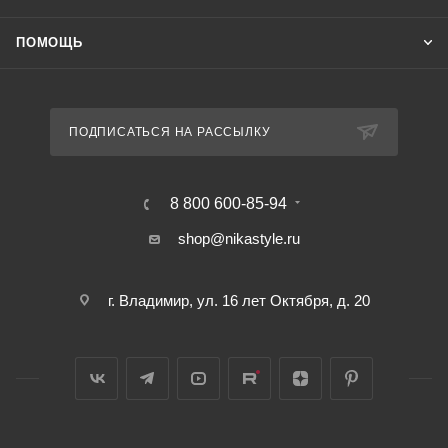
ПОМОЩЬ
ПОДПИСАТЬСЯ НА РАССЫЛКУ
8 800 600-85-94
shop@nikastyle.ru
г. Владимир, ул. 16 лет Октября, д. 20