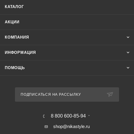
КАТАЛОГ
АКЦИИ
КОМПАНИЯ
ИНФОРМАЦИЯ
ПОМОЩЬ
ПОДПИСАТЬСЯ НА РАССЫЛКУ
8 800 600-85-94
shop@nikastyle.ru