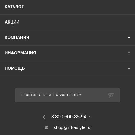
КАТАЛОГ
АКЦИИ
КОМПАНИЯ
ИНФОРМАЦИЯ
ПОМОЩЬ
ПОДПИСАТЬСЯ НА РАССЫЛКУ
8 800 600-85-94
shop@nikastyle.ru