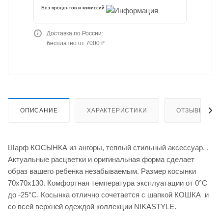
Без процентов и комиссий
Доставка по России:
бесплатно от 7000 ₽
ОПИСАНИЕ
ХАРАКТЕРИСТИКИ
ОТЗЫВЫ
Шарф КОСЫНКА из ангоры, теплый стильный аксессуар. .
Актуальные расцветки и оригинальная форма сделает
образ вашего ребенка незабываемым. Размер косынки
70х70х130. Комфортная температура эксплуатации от 0°С
до -25°С. Косынка отлично сочетается с шапкой КОШКА и
со всей верхней одеждой коллекции NIKASTYLE.