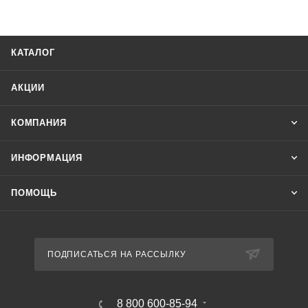
КАТАЛОГ
АКЦИИ
КОМПАНИЯ
ИНФОРМАЦИЯ
ПОМОЩЬ
ПОДПИСАТЬСЯ НА РАССЫЛКУ
8 800 600-85-94