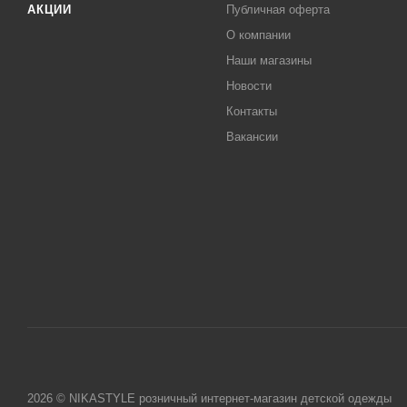
АКЦИИ
Публичная оферта
О компании
Наши магазины
Новости
Контакты
Вакансии
2026 © NIKASTYLE розничный интернет-магазин детской одежды