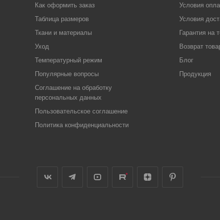
Как оформить заказ
Условия опл
Таблица размеров
Условия дост
Ткани и материалы
Гарантия на 
Уход
Возврат това
Температурный режим
Блог
Популярные вопросы
Продукция
Соглашение на обработку
персональных данных
Пользовательское соглашение
Политика конфиденциальности