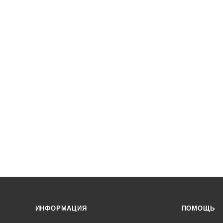
ИНФОРМАЦИЯ
ПОМОЩЬ