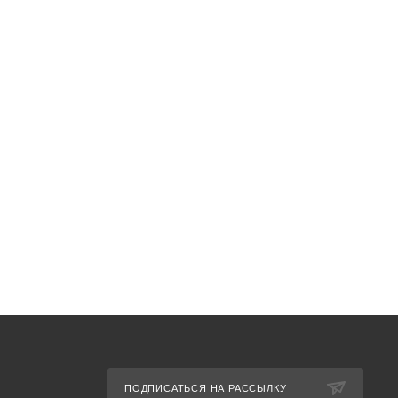
ПОДПИСАТЬСЯ НА РАССЫЛКУ