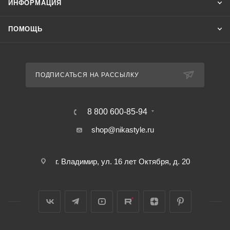
ИНФОРМАЦИЯ
ПОМОЩЬ
ПОДПИСАТЬСЯ НА РАССЫЛКУ
8 800 600-85-94
shop@nikastyle.ru
г. Владимир, ул. 16 лет Октября, д. 20