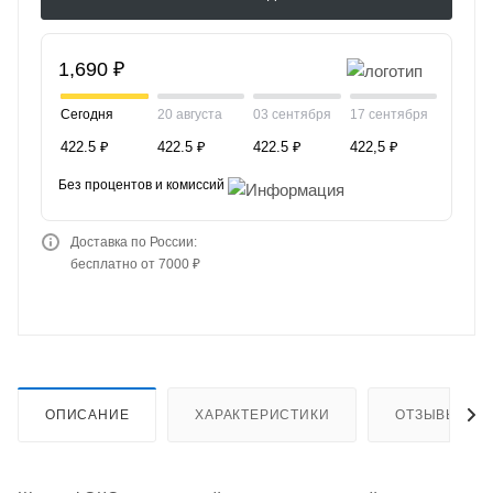
1,690 ₽
Сегодня
20 августа
03 сентября
17 сентября
422.5 ₽
422.5 ₽
422.5 ₽
422,5 ₽
Без процентов и комиссий
Доставка по России:
бесплатно от 7000 ₽
ОПИСАНИЕ
ХАРАКТЕРИСТИКИ
ОТЗЫВЫ