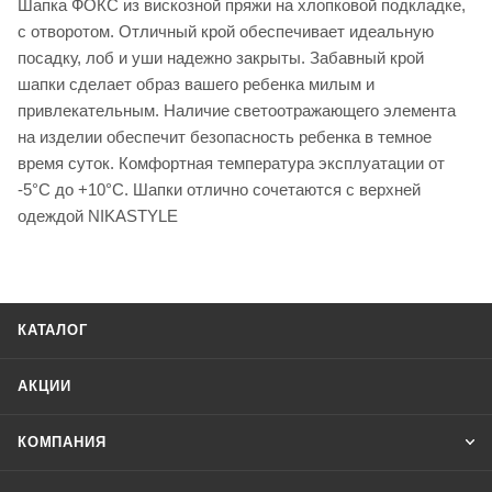
Шапка ФОКС из вискозной пряжи на хлопковой подкладке,
с отворотом. Отличный крой обеспечивает идеальную
посадку, лоб и уши надежно закрыты. Забавный крой
шапки сделает образ вашего ребенка милым и
привлекательным. Наличие светоотражающего элемента
на изделии обеспечит безопасность ребенка в темное
время суток. Комфортная температура эксплуатации от
-5°С до +10°С. Шапки отлично сочетаются с верхней
одеждой NIKASTYLE
КАТАЛОГ
АКЦИИ
КОМПАНИЯ