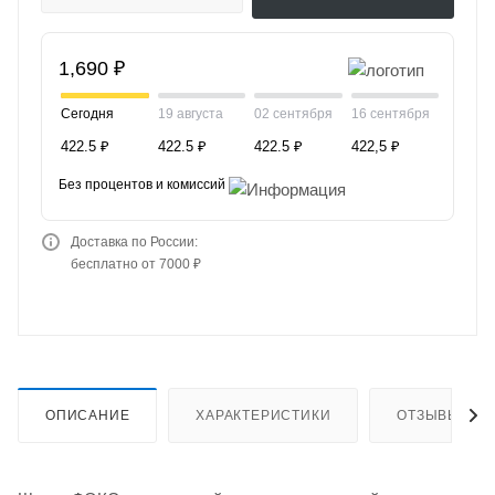
1,690 ₽
Сегодня
19 августа
02 сентября
16 сентября
422.5 ₽
422.5 ₽
422.5 ₽
422,5 ₽
Без процентов и комиссий
Доставка по России:
бесплатно от 7000 ₽
ОПИСАНИЕ
ХАРАКТЕРИСТИКИ
ОТЗЫВЫ