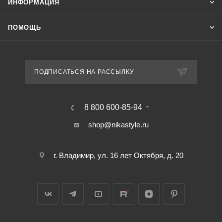
ИНФОРМАЦИЯ
ПОМОЩЬ
ПОДПИСАТЬСЯ НА РАССЫЛКУ
8 800 600-85-94
shop@nikastyle.ru
г. Владимир, ул. 16 лет Октября, д. 20