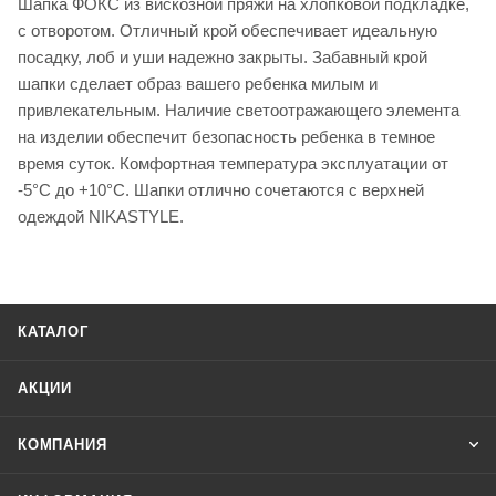
Шапка ФОКС из вискозной пряжи на хлопковой подкладке,
с отворотом. Отличный крой обеспечивает идеальную
посадку, лоб и уши надежно закрыты. Забавный крой
шапки сделает образ вашего ребенка милым и
привлекательным. Наличие светоотражающего элемента
на изделии обеспечит безопасность ребенка в темное
время суток. Комфортная температура эксплуатации от
-5°С до +10°С. Шапки отлично сочетаются с верхней
одеждой NIKASTYLE.
КАТАЛОГ
АКЦИИ
КОМПАНИЯ