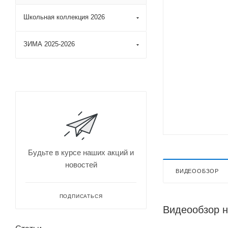
Школьная коллекция 2026
ЗИМА 2025-2026
Будьте в курсе наших акций и
новостей
ВИДЕООБЗОР
ПОДПИСАТЬСЯ
Видеообзор н