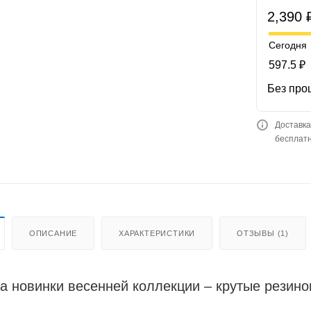
2,390 
Сегодня
597.5 ₽
Без про
Доставка
бесплатн
ОПИСАНИЕ
ХАРАКТЕРИСТИКИ
ОТЗЫВЫ (1)
а новинки весенней коллекции – крутые рези