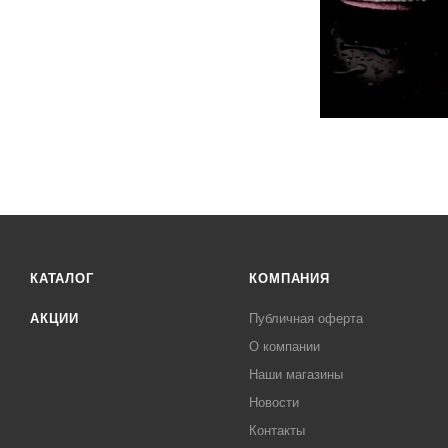
КАТАЛОГ
КОМПАНИЯ
АКЦИИ
Публичная оферта
О компании
Наши магазины
Новости
Контакты