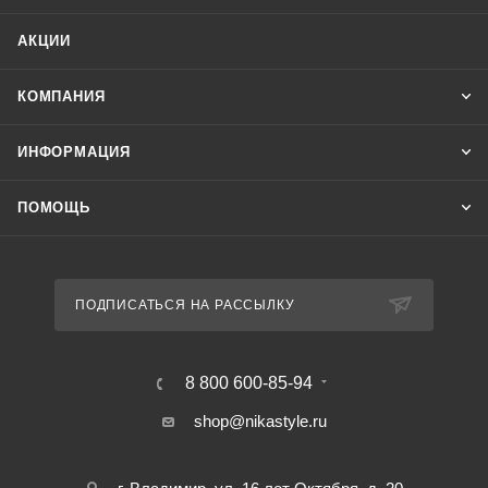
АКЦИИ
КОМПАНИЯ
ИНФОРМАЦИЯ
ПОМОЩЬ
ПОДПИСАТЬСЯ НА РАССЫЛКУ
8 800 600-85-94
shop@nikastyle.ru