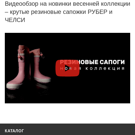
Видеообзор на новинки весенней коллекции
– крутые резиновые сапожки РУБЕР и
ЧЕЛСИ
КАТАЛОГ