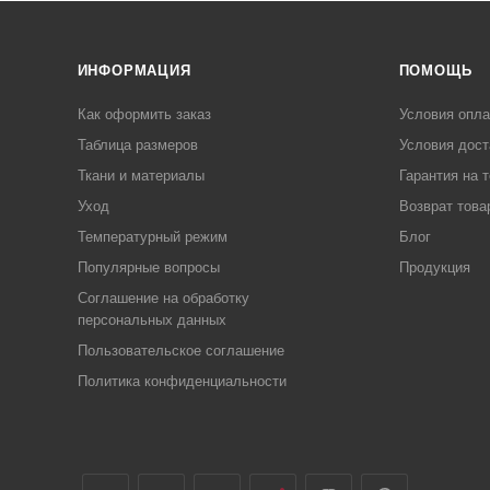
ИНФОРМАЦИЯ
ПОМОЩЬ
Как оформить заказ
Условия опл
Таблица размеров
Условия дост
Ткани и материалы
Гарантия на 
Уход
Возврат това
Температурный режим
Блог
Популярные вопросы
Продукция
Соглашение на обработку
персональных данных
Пользовательское соглашение
Политика конфиденциальности