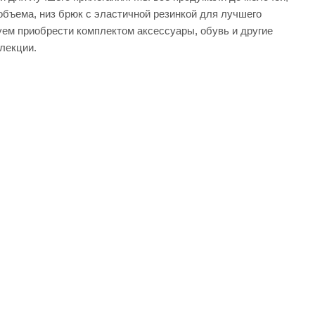
объема, низ брюк с эластичной резинкой для лучшего
ем приобрести комплектом аксессуары, обувь и другие
лекции.