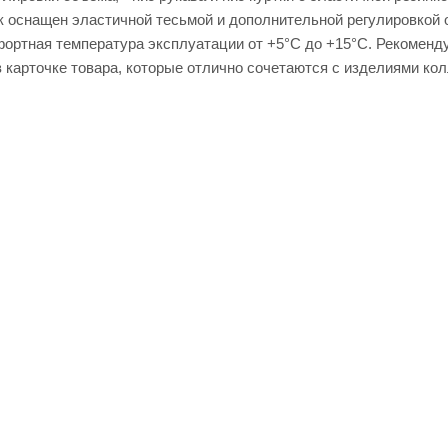
к оснащен эластичной тесьмой и дополнительной регулировкой 
ортная температура эксплуатации от +5°С до +15°С. Рекоменду
 карточке товара, которые отлично сочетаются с изделиями кол