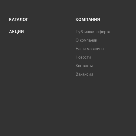
КАТАЛОГ
КОМПАНИЯ
АКЦИИ
Публичная оферта
О компании
Наши магазины
Новости
Контакты
Вакансии