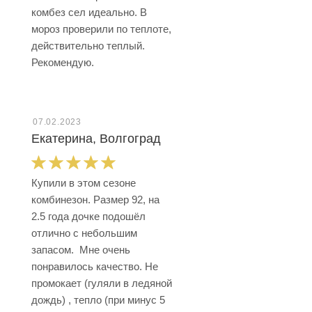
комбез сел идеально. В
мороз проверили по теплоте,
действительно теплый.
Рекомендую.
07.02.2023
Екатерина, Волгоград
Купили в этом сезоне
комбинезон. Размер 92, на
2.5 года дочке подошёл
отлично с небольшим
запасом. Мне очень
понравилось качество. Не
промокает (гуляли в ледяной
дождь) , тепло (при минус 5