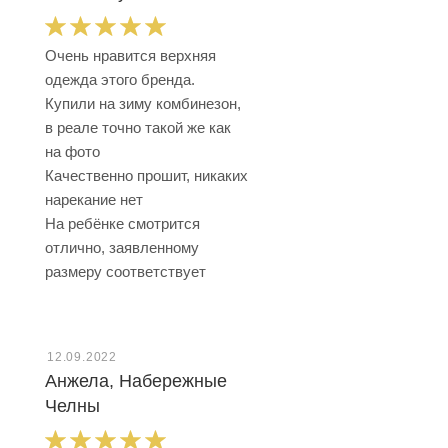
Очень нравится верхняя
одежда этого бренда.
Купили на зиму комбинезон,
в реале точно такой же как
на фото
Качественно прошит, никаких
нарекание нет
На ребёнке смотрится
отлично, заявленному
размеру соответствует
12.09.2022
Анжела, Набережные
Челны