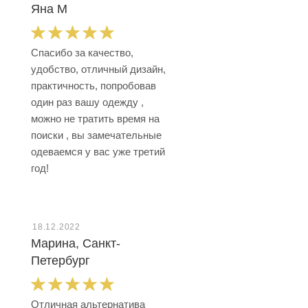
Яна М
Спасибо за качество,
удобство, отличный дизайн,
практичность, попробовав
один раз вашу одежду ,
можно не тратить время на
поиски , вы замечательные
одеваемся у вас уже третий
год!
18.12.2022
Марина, Санкт-
Петербург
Отличная альтернатива