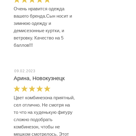
Очень нравится одежда
вашего бренда.Сын носит и
зимнюю одежду и
демисезонные куртки, и
ветровку. Качество на 5
баллов!!!
09.02.2023
Арина, Новокузнецк
Цвет комбинезона приятный,
сел отлично. Не смотря на
то что на худенькую фигуру
сложно подобрать
комбинезон, чтобы не
мешком смотрелось. Этот