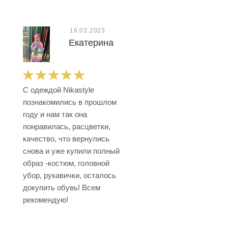
16.03.2023
Екатерина
С одеждой Nikastyle
познакомились в прошлом
году и нам так она
понравилась, расцветки,
качество, что вернулись
снова и уже купили полный
образ -костюм, головной
убор, рукавички, осталось
докупить обувь! Всем
рекомендую!