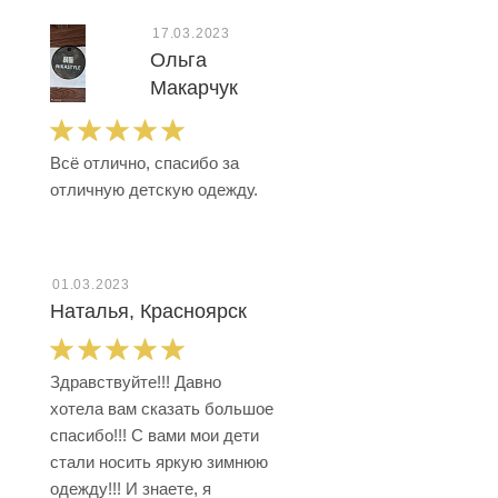
17.03.2023
Ольга
Макарчук
Всё отлично, спасибо за
отличную детскую одежду.
01.03.2023
Наталья, Красноярск
Здравствуйте!!! Давно
хотела вам сказать большое
спасибо!!! С вами мои дети
стали носить яркую зимнюю
одежду!!! И знаете, я