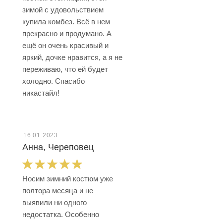
зимой с удовольствием
купила комбез. Всё в нем
прекрасно и продумано. А
ещё он очень красивый и
яркий, дочке нравится, а я не
переживаю, что ей будет
холодно. Спасибо
никастайл!
16.01.2023
Анна, Череповец
Носим зимний костюм уже
полтора месяца и не
выявили ни одного
недостатка. Особенно