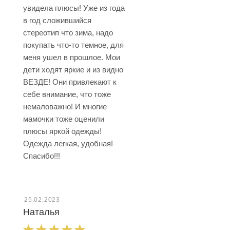
увидела плюсы! Уже из года
в год сложившийся
стереотип что зима, надо
покупать что-то темное, для
меня ушел в прошлое. Мои
дети ходят яркие и из видно
ВЕЗДЕ! Они привлекают к
себе внимание, что тоже
немаловажно! И многие
мамочки тоже оценили
плюсы яркой одежды!
Одежда легкая, удобная!
Спасибо!!!
25.02.2023
Наталья