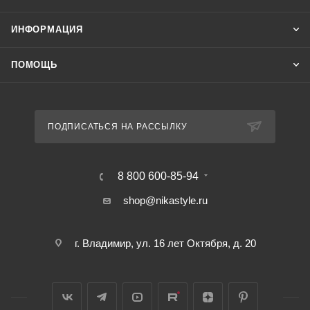
ИНФОРМАЦИЯ
ПОМОЩЬ
ПОДПИСАТЬСЯ НА РАССЫЛКУ
8 800 600-85-94
shop@nikastyle.ru
г. Владимир, ул. 16 лет Октября, д. 20