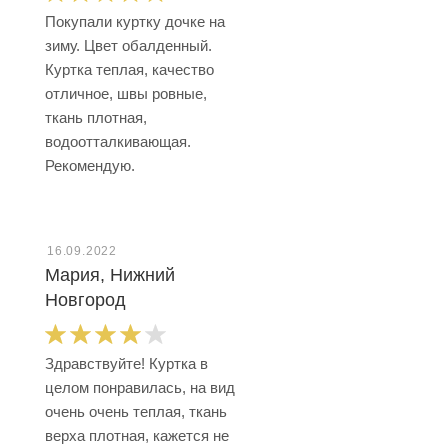
Покупали куртку дочке на
зиму. Цвет обалденный.
Куртка теплая, качество
отличное, швы ровные,
ткань плотная,
водоотталкивающая.
Рекомендую.
16.09.2022
Мария, Нижний
Новгород
Здравствуйте! Куртка в
целом понравилась, на вид
очень очень теплая, ткань
верха плотная, кажется не