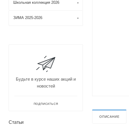
Школьная коллекция 2026
ЗИМА 2025-2026
Будьте в курсе наших акций и
новостей
ПОДПИСАТЬСЯ
ОПИСАНИЕ
Статьи