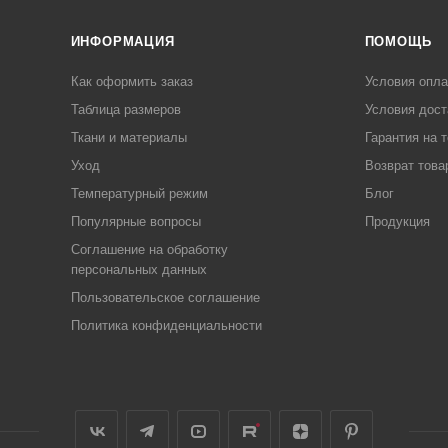
ИНФОРМАЦИЯ
ПОМОЩЬ
Как оформить заказ
Условия опл
Таблица размеров
Условия дост
Ткани и материалы
Гарантия на 
Уход
Возврат това
Температурный режим
Блог
Популярные вопросы
Продукция
Соглашение на обработку
персональных данных
Пользовательское соглашение
Политика конфиденциальности