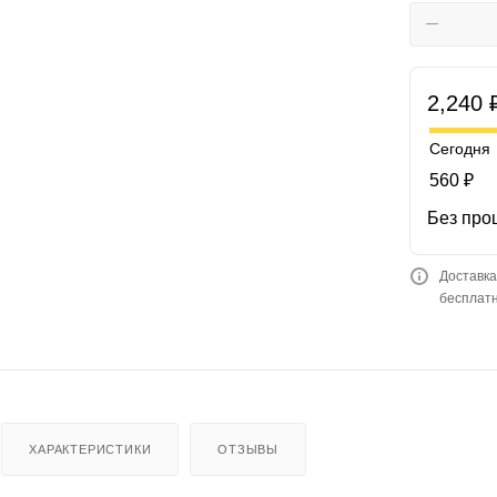
2,240 
Сегодня
560 ₽
Без про
Доставка
бесплатн
ХАРАКТЕРИСТИКИ
ОТЗЫВЫ