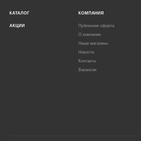
КАТАЛОГ
КОМПАНИЯ
АКЦИИ
Публичная оферта
О компании
Наши магазины
Новости
Контакты
Вакансии