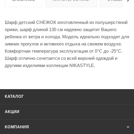
Шарф детский СНЕЖОК изготовленный из полушерстяной
пряжи, шарф длиной 130 см надежно защитит Вашего
ребенка от ветра и холода. Модель идеально подходит для
зимних прогулок и активного отдыха на свежем воздухе.
Комфортная температура эксплуатации от 0°С до -25°С.
Шарф отлично сочетается со всей верхней одеждой и
другими изделиями коллекции NIKASTYLE.
КАТАЛОГ
АКЦИИ
КОМПАНИЯ