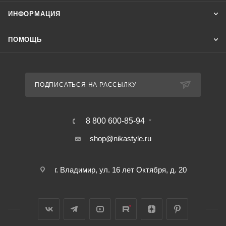
ИНФОРМАЦИЯ
ПОМОЩЬ
ПОДПИСАТЬСЯ НА РАССЫЛКУ
8 800 600-85-94
shop@nikastyle.ru
г. Владимир, ул. 16 лет Октября, д. 20