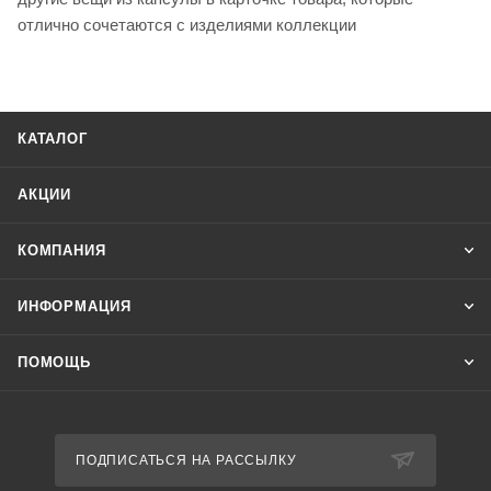
отлично сочетаются с изделиями коллекции
КАТАЛОГ
АКЦИИ
КОМПАНИЯ
ИНФОРМАЦИЯ
ПОМОЩЬ
ПОДПИСАТЬСЯ НА РАССЫЛКУ