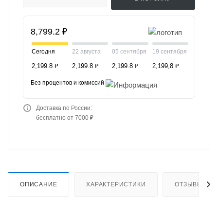
8,799.2 ₽
Сегодня
22 августа
05 сентября
19 сентября
2,199.8 ₽
2,199.8 ₽
2,199.8 ₽
2,199,8 ₽
Без процентов и комиссий
Доставка по России:
бесплатно от 7000 ₽
ОПИСАНИЕ
ХАРАКТЕРИСТИКИ
ОТЗЫВЫ