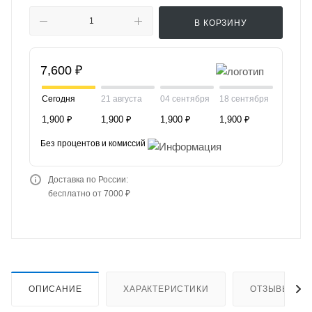
В КОРЗИНУ
7,600 ₽
Сегодня
21 августа
04 сентября
18 сентября
1,900 ₽
1,900 ₽
1,900 ₽
1,900 ₽
Без процентов и комиссий
Доставка по России:
бесплатно от 7000 ₽
ОПИСАНИЕ
ХАРАКТЕРИСТИКИ
ОТЗЫВЫ