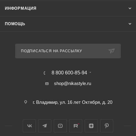
ИНФОРМАЦИЯ
ПОМОЩЬ
ПОДПИСАТЬСЯ НА РАССЫЛКУ
8 800 600-85-94
shop@nikastyle.ru
г. Владимир, ул. 16 лет Октября, д. 20