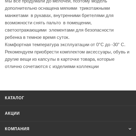
Мы все продумали до мелочей, поэтому модель
дополнительно оснащена мягкими трикотажными
манжетами в рукавах, внутренними бретелями для
возможности снять пальто в помещении,
светоотражающими элементами для безопасности
ребенка в темное время суток.
Комфортная температура эксплуатации от 0°С до -30° С.
Рекомендуем приобрести комплектом аксессуары, обувь и
другие вещи из капсулы в карточке товара, которые
отлично сочетаются с изделиями коллекции
КАТАЛОГ
АКЦИИ
КОМПАНИЯ